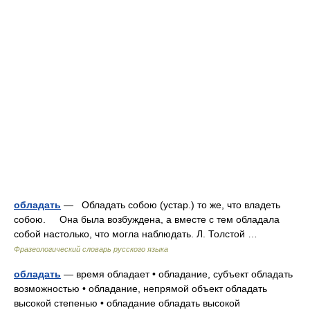
обладать
— Обладать собою (устар.) то же, что владеть
собою. Она была возбуждена, а вместе с тем обладала
собой настолько, что могла наблюдать. Л. Толстой …
Фразеологический словарь русского языка
обладать
— время обладает • обладание, субъект обладать
возможностью • обладание, непрямой объект обладать
высокой степенью • обладание обладать высокой