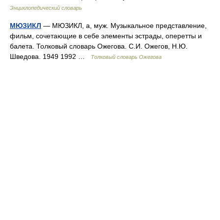
Энциклопедический словарь
МЮЗИКЛ
— МЮЗИКЛ, а, муж. Музыкальное представление,
фильм, сочетающие в себе элементы эстрады, оперетты и
балета. Толковый словарь Ожегова. С.И. Ожегов, Н.Ю.
Шведова. 1949 1992 …
Толковый словарь Ожегова