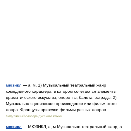
мюзикл
— а, м. 1) Музыкальный театральный жанр
комедийного характера, в котором сочетаются элементы
драматического искусства, оперетты, балета, эстрады. 2)
Музыкально сценическое произведение или фильм этого
жанра. Французы привезли фильмы разных жанров… …
Популярный словарь русского языка
мюзикл
— МЮЗИКЛ, а, м Музыкально театральный жанр, а