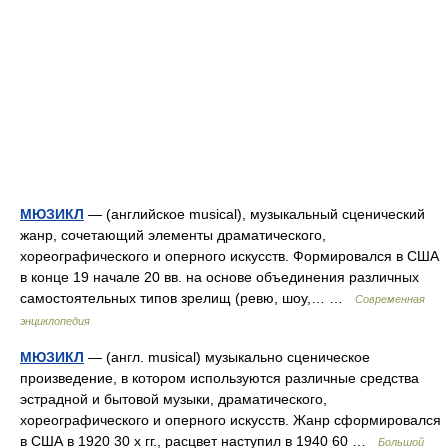
МЮЗИКЛ
— (английское musical), музыкальный сценический
жанр, сочетающий элементы драматического,
хореографического и оперного искусств. Формировался в США
в конце 19 начале 20 вв. на основе объединения различных
самостоятельных типов зрелищ (ревю, шоу,… …
Современная
энциклопедия
МЮЗИКЛ
— (англ. musical) музыкально сценическое
произведение, в котором используются различные средства
эстрадной и бытовой музыки, драматического,
хореографического и оперного искусств. Жанр сформировался
в США в 1920 30 х гг., расцвет наступил в 1940 60 …
Большой