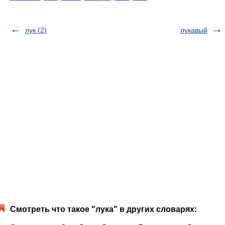
лук (2)
лукавый
Смотреть что такое "лука" в других словарях: