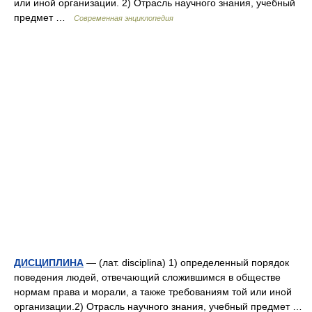
или иной организации. 2) Отрасль научного знания, учебный
предмет …
Современная энциклопедия
ДИСЦИПЛИНА
— (лат. disciplina) 1) определенный порядок
поведения людей, отвечающий сложившимся в обществе
нормам права и морали, а также требованиям той или иной
организации.2) Отрасль научного знания, учебный предмет …