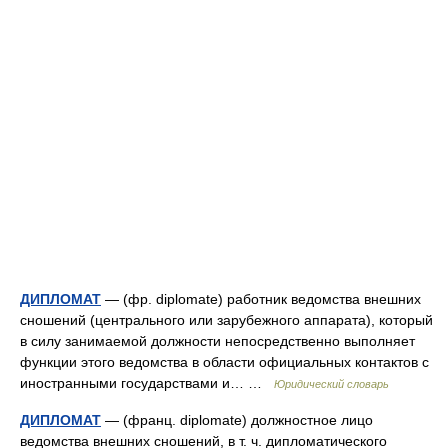
ДИПЛОМАТ
— (фр. diplomate) работник ведомства внешних
сношений (центрального или зарубежного аппарата), который
в силу занимаемой должности непосредственно выполняет
функции этого ведомства в области официальных контактов с
иностранными государствами и… …
Юридический словарь
ДИПЛОМАТ
— (франц. diplomate) должностное лицо
ведомства внешних сношений, в т. ч. дипломатического