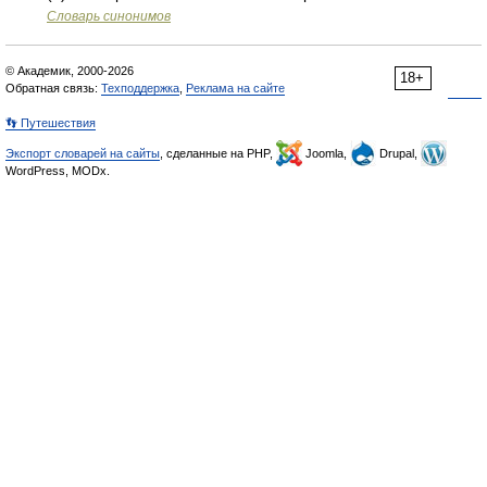
Словарь синонимов
© Академик, 2000-2026
18+
Обратная связь:
Техподдержка
,
Реклама на сайте
👣 Путешествия
Экспорт словарей на сайты
, сделанные на PHP,
Joomla,
Drupal,
WordPress, MODx.