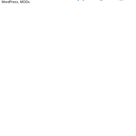
WordPress, MODx.