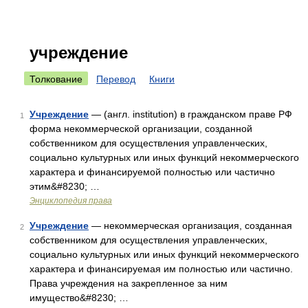
учреждение
Толкование
Перевод
Книги
Учреждение
— (англ. institution) в гражданском праве РФ
1
форма некоммерческой организации, созданной
собственником для осуществления управленческих,
социально культурных или иных функций некоммерческого
характера и финансируемой полностью или частично
этим&#8230; …
Энциклопедия права
Учреждение
— некоммерческая организация, созданная
2
собственником для осуществления управленческих,
социально культурных или иных функций некоммерческого
характера и финансируемая им полностью или частично.
Права учреждения на закрепленное за ним
имущество&#8230; …