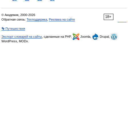
© Академик, 2000-2026
18+
Обратная связь:
Техподдержка
,
Реклама на сайте
👣 Путешествия
Экспорт словарей на сайты
, сделанные на PHP,
Joomla,
Drupal,
WordPress, MODx.