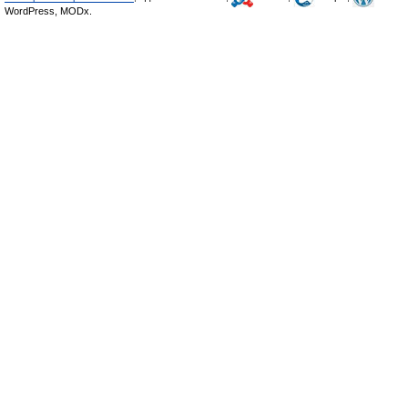
WordPress, MODx.