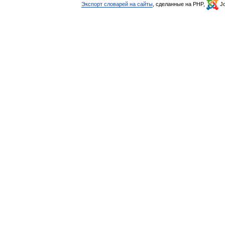
Экспорт словарей на сайты
, сделанные на PHP,
Jo