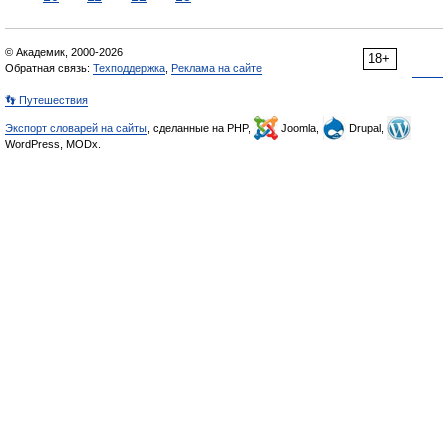
© Академик, 2000-2026
18+
Обратная связь:
Техподдержка
,
Реклама на сайте
👣 Путешествия
Экспорт словарей на сайты
, сделанные на PHP,
Joomla,
Drupal,
WordPress, MODx.