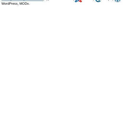
WordPress, MODx.