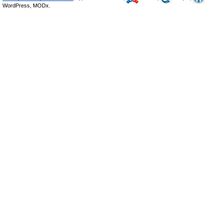
WordPress, MODx.