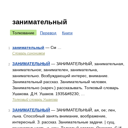
занимательный
Толкование
Перевод
Книги
занимательный
— См …
1
Словарь синонимов
ЗАНИМАТЕЛЬНЫЙ
— ЗАНИМАТЕЛЬНЫЙ, занимательная,
2
занимательное; занимателен, занимательна,
занимательно. Возбуждающий интерес, внимание.
Занимательный рассказ. Занимательный человек.
Занимательно (нареч.) рассказывать. Толковый словарь
Ушакова. Д.Н. Ушаков. 1935&#8230; …
Толковый словарь Ушакова
ЗАНИМАТЕЛЬНЫЙ
— ЗАНИМАТЕЛЬНЫЙ, ая, ое; лен,
3
льна. Способный занять внимание, воображение,
интересный. З. рассказ. Занимательные задачи. | сущ.