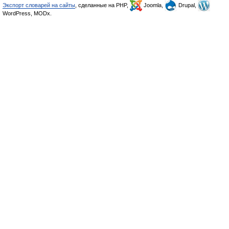
Экспорт словарей на сайты
, сделанные на PHP,
Joomla,
Drupal,
WordPress, MODx.