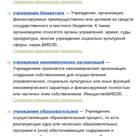
Справочник технического переводчика
учреждение бюджетное
— Учреждение, организация,
33
финансируемые преимущественно или целиком из средств
государственного и местного бюджетов. К таким
организациям относятся органы управления, армия, суды,
прокуратура, многие учреждения социально культурной
сферы, науки,&#8230; …
Справочник технического переводчика
учреждение некоммерческих организаций
—
34
Учреждением признается некоммерческая организация,
созданная собственником для осуществления
управленческих, социально культурных или иных функций
некоммерческого характера и финансируемая полностью
или частично этим собственником. Имущество&#8230; …
Справочник технического переводчика
учреждение образовательное
— Учреждение,
35
осуществляющее образовательный процесс, то есть
реализующее одну или несколько образовательных
программ и (или) обеспечивающее содержание и