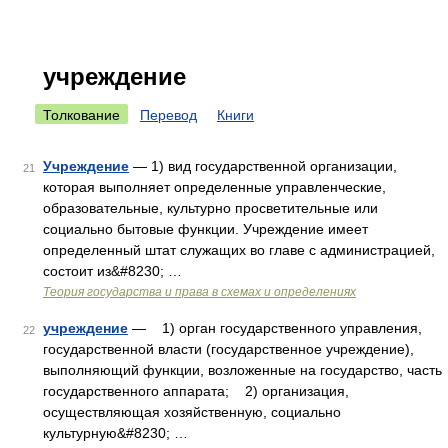
учреждение
Толкование
Перевод
Книги
Учреждение
— 1) вид государственной организации,
21
которая выполняет определенные управленческие,
образовательные, культурно просветительные или
социально бытовые функции. Учреждение имеет
определенный штат служащих во главе с администрацией,
состоит из&#8230; …
Теория государства и права в схемах и определениях
учреждение
— 1) орган государственного управления,
22
государственной власти (государственное учреждение),
выполняющий функции, возложенные на государство, часть
государственного аппарата; 2) организация,
осуществляющая хозяйственную, социально
культурную&#8230; …