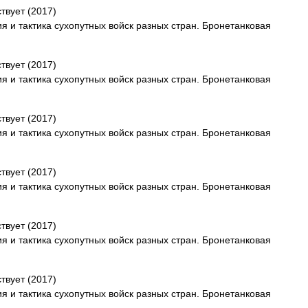
ствует (2017)
я и тактика сухопутных войск разных стран. Бронетанковая
ствует (2017)
я и тактика сухопутных войск разных стран. Бронетанковая
ствует (2017)
я и тактика сухопутных войск разных стран. Бронетанковая
ствует (2017)
я и тактика сухопутных войск разных стран. Бронетанковая
ствует (2017)
я и тактика сухопутных войск разных стран. Бронетанковая
ствует (2017)
я и тактика сухопутных войск разных стран. Бронетанковая