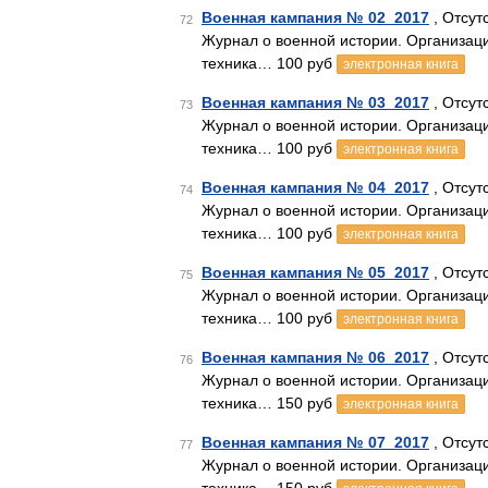
Военная кампания № 02_2017
, Отсут
72
Журнал о военной истории. Организаци
техника… 100 руб
электронная книга
Военная кампания № 03_2017
, Отсут
73
Журнал о военной истории. Организаци
техника… 100 руб
электронная книга
Военная кампания № 04_2017
, Отсут
74
Журнал о военной истории. Организаци
техника… 100 руб
электронная книга
Военная кампания № 05_2017
, Отсут
75
Журнал о военной истории. Организаци
техника… 100 руб
электронная книга
Военная кампания № 06_2017
, Отсут
76
Журнал о военной истории. Организаци
техника… 150 руб
электронная книга
Военная кампания № 07_2017
, Отсут
77
Журнал о военной истории. Организаци