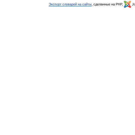
Экспорт словарей на сайты
, сделанные на PHP,
Jo