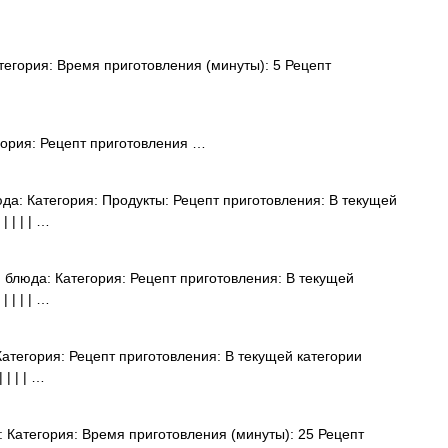
егория: Время приготовления (минуты): 5 Рецепт
ория: Рецепт приготовления …
а: Категория: Продукты: Рецепт приготовления: В текущей
 | | | …
блюда: Категория: Рецепт приготовления: В текущей
 | | | …
атегория: Рецепт приготовления: В текущей категории
 | | | …
 Категория: Время приготовления (минуты): 25 Рецепт