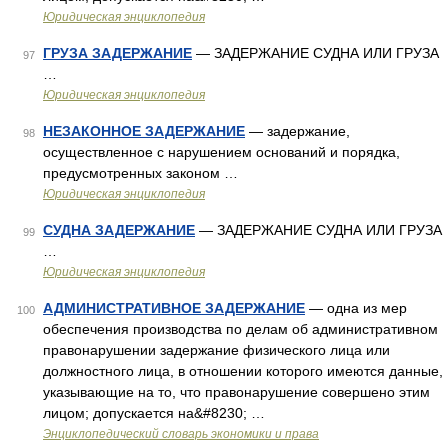
Юридическая энциклопедия
ГРУЗА ЗАДЕРЖАНИЕ
— ЗАДЕРЖАНИЕ СУДНА ИЛИ ГРУЗА
97
…
Юридическая энциклопедия
НЕЗАКОННОЕ ЗАДЕРЖАНИЕ
— задержание,
98
осуществленное с нарушением оснований и порядка,
предусмотренных законом …
Юридическая энциклопедия
СУДНА ЗАДЕРЖАНИЕ
— ЗАДЕРЖАНИЕ СУДНА ИЛИ ГРУЗА
99
…
Юридическая энциклопедия
АДМИНИСТРАТИВНОЕ ЗАДЕРЖАНИЕ
— одна из мер
100
обеспечения производства по делам об административном
правонарушении задержание физического лица или
должностного лица, в отношении которого имеются данные,
указывающие на то, что правонарушение совершено этим
лицом; допускается на&#8230; …
Энциклопедический словарь экономики и права