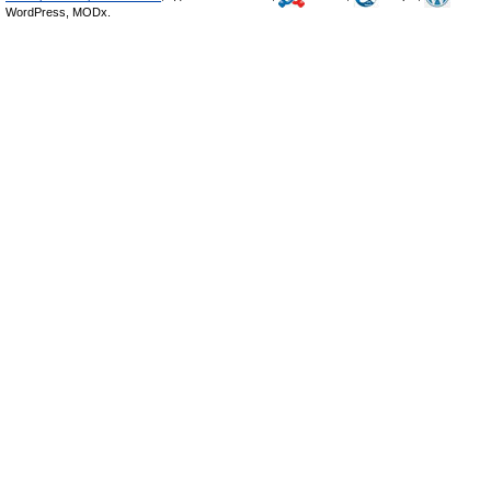
WordPress, MODx.