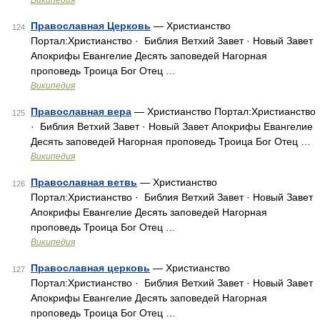
Википедия
Православная Церковь
— Христианство
124
Портал:Христианство · ‎ Библия Ветхий Завет · Новый Завет
Апокрифы Евангелие Десять заповедей Нагорная
проповедь Троица Бог Отец …
Википедия
Православная вера
— Христианство Портал:Христианство
125
· ‎ Библия Ветхий Завет · Новый Завет Апокрифы Евангелие
Десять заповедей Нагорная проповедь Троица Бог Отец …
Википедия
Православная ветвь
— Христианство
126
Портал:Христианство · ‎ Библия Ветхий Завет · Новый Завет
Апокрифы Евангелие Десять заповедей Нагорная
проповедь Троица Бог Отец …
Википедия
Православная церковь
— Христианство
127
Портал:Христианство · ‎ Библия Ветхий Завет · Новый Завет
Апокрифы Евангелие Десять заповедей Нагорная
проповедь Троица Бог Отец …