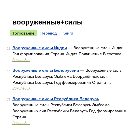
вооруженные+силы
Толкование
Перевод
Книги
Вооруженные силы Индии
— Вооружённые силы Индии
81
Год формирования Страна Индия Подчинение В составе …
Википедия
Вооруженные силы Белоруссии
— Вооружённые силы
82
Республики Беларусь Эмблема Вооружённых сил
Республики Беларусь Год формирования Страна …
Википедия
Вооруженные силы Республики Беларусь
—
83
Вооружённые силы Республики Беларусь Эмблема
Вооружённых сил Республики Беларусь Год формирования
Страна …
Википедия