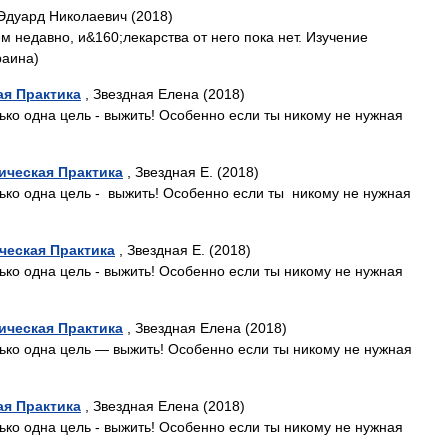
Эдуард Николаевич (2018)
 недавно, и&160;лекарства от него пока нет. Изучение
раина)
ая Практика
, Звездная Елена (2018)
олько одна цель - выжить! Особенно если ты никому не нужная
ическая Практика
, Звездная Е. (2018)
олько одна цель - выжить! Особенно если ты никому не нужная
ческая Практика
, Звездная Е. (2018)
олько одна цель - выжить! Особенно если ты никому не нужная
ическая Практика
, Звездная Елена (2018)
олько одна цель — выжить! Особенно если ты никому не нужная
ая Практика
, Звездная Елена (2018)
олько одна цель - выжить! Особенно если ты никому не нужная