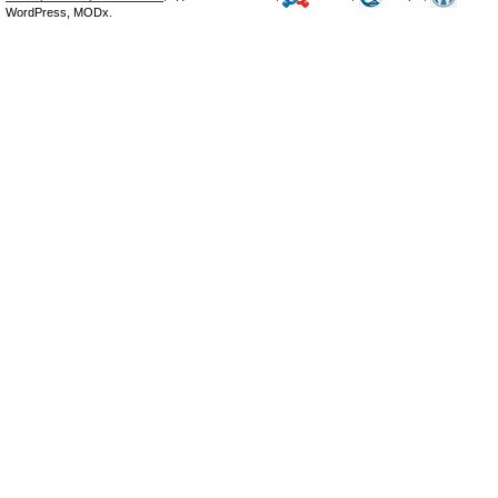
WordPress, MODx.