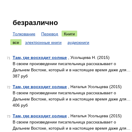
безразлично
Толкование
Перевод
Книги
все
электронные книги
аудиокниги
Там, где восходит солнце
, Усольцева Н. (2015)
71
В своем произведении писательница рассказывает о
Дальнем Востоке, который и в настоящее время даже для…
387 руб
Там, где восходит солнце
, Наталья Усольцева (2015)
72
В своем произведении писательница рассказывает о
Дальнем Востоке, который и в настоящее время даже для…
406 руб
Там, где восходит солнце
, Наталья Усольцева (2015)
73
В своем произведении писательница рассказывает о
Дальнем Востоке, который и в настоящее время даже для…