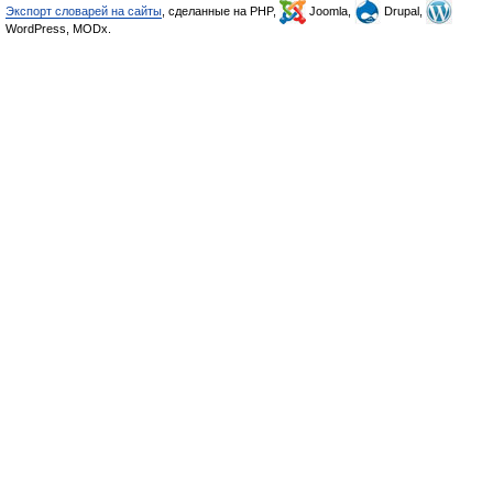
Экспорт словарей на сайты
, сделанные на PHP,
Joomla,
Drupal,
WordPress, MODx.