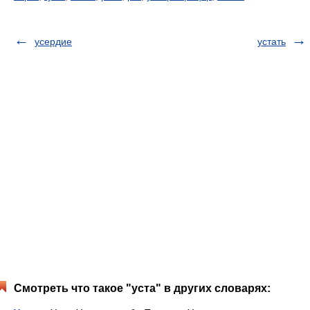
усердие
устать
Смотреть что такое "уста" в других словарях: