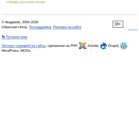
словарь русского языка
© Академик, 2000-2026
18+
Обратная связь:
Техподдержка
,
Реклама на сайте
👣 Путешествия
Экспорт словарей на сайты
, сделанные на PHP,
Joomla,
Drupal,
WordPress, MODx.