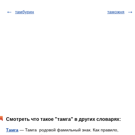
тамбурин
таможня
Смотреть что такое "тамга" в других словарях:
Тамга
— Тамга родовой фамильный знак. Как правило,