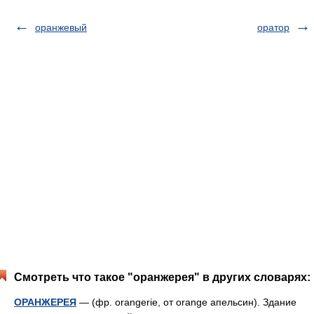
оранжевый
оратор
Смотреть что такое "оранжерея" в других словарях:
ОРАНЖЕРЕЯ
— (фр. orangerie, от orange апельсин). Здание