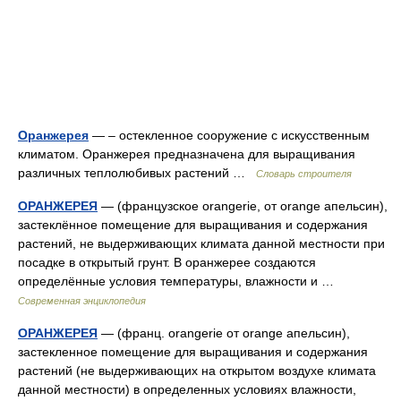
Оранжерея
— – остекленное сооружение с искусственным
климатом. Оранжерея предназначена для выращивания
различных теплолюбивых растений …
Словарь строителя
ОРАНЖЕРЕЯ
— (французское orangerie, от orange апельсин),
застеклённое помещение для выращивания и содержания
растений, не выдерживающих климата данной местности при
посадке в открытый грунт. В оранжерее создаются
определённые условия температуры, влажности и …
Современная энциклопедия
ОРАНЖЕРЕЯ
— (франц. orangerie от orange апельсин),
застекленное помещение для выращивания и содержания
растений (не выдерживающих на открытом воздухе климата
данной местности) в определенных условиях влажности,