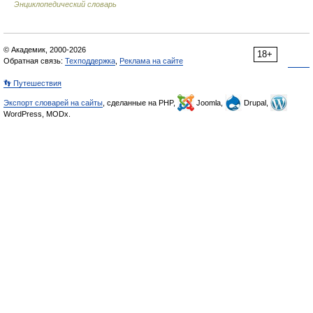
Энциклопедический словарь
© Академик, 2000-2026
18+
Обратная связь:
Техподдержка
,
Реклама на сайте
👣 Путешествия
Экспорт словарей на сайты
, сделанные на PHP,
Joomla,
Drupal,
WordPress, MODx.