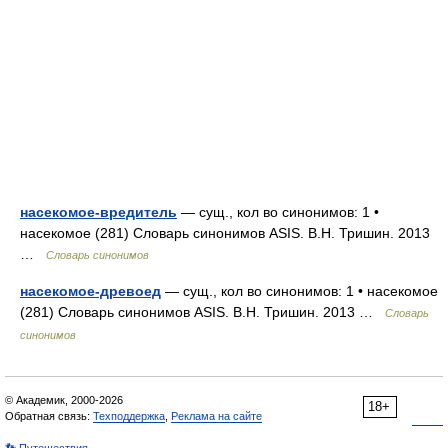
насекомое-вредитель
— сущ., кол во синонимов: 1 •
насекомое (281) Словарь синонимов ASIS. В.Н. Тришин. 2013
…
Словарь синонимов
насекомое-древоед
— сущ., кол во синонимов: 1 • насекомое
(281) Словарь синонимов ASIS. В.Н. Тришин. 2013 …
Словарь
синонимов
© Академик, 2000-2026
18+
Обратная связь:
Техподдержка
,
Реклама на сайте