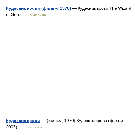
Кудесник крови (фильм, 1970)
— Кудесник крови The Wizard
of Gore …
Википедия
Кудесник крови
— (фильм, 1970) Кудесник крови (фильм,
2007) …
Википедия